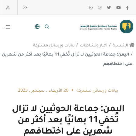
الرئيسية
أخبار ونشاطات
بيانات ورسائل مشتركة
اليمن: جماعة الحوثيين لا تزال تُخفي11 بهائيًا بعد أكثر من شهرين
على اختطافهم
•
بيانات ورسائل مشتركة
20 الأربعاء , سبتمبر , 2023
اليمن: جماعة الحوثيين لا تزال
تُخفي11 بهائيًا بعد أكثر من
شهرين على اختطافهم