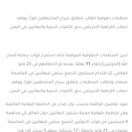
منظمات حقوقية تطالب بإطلاق سراح المختطفين فورًا، ووقف
خطاب الكراهية التحريضي بحق الأقليات الدينية والبهائيين في اليمن
تدين المنظمات الحقوقية الموقعة أدناه استمرار قوات جماعة أنصار
الله (الحوثيين) إخفاء
11
بهائيًا، بعدما تم اختطافهم في 25 مايو
الماضي، إثر اقتحام مسلحون لتجمع سلمي للبهائيين في العاصمة
صنعاء. وتطالب المنظمات بإطلاق سراح المختطفين فورًا، ووقف
خطاب الكراهية التحريضي بحق الأقليات الدينية والبهائيين في اليمن.
تعود تفاصيل الواقعة بحسب
بيان صادر عن الجامعة البهائية العالمية
،
وهي منظمة حقوقية معنية بشئون البهائيين حول العالم، إلى مداهمة
4 مسلحين من قوات الحوثيين لتجمع سلمي للبهائيين في العاصمة
صنعاء في 25 مايو، واعتقال 17 شخصًا، بينهم 5 نساء. كان هذا