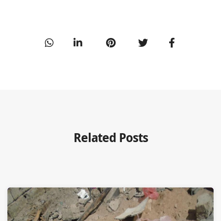
Related Posts